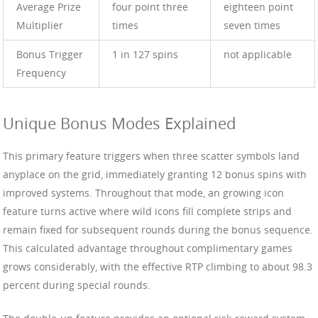
Average Prize
four point three
eighteen point
Multiplier
times
seven times
Bonus Trigger
1 in 127 spins
not applicable
Frequency
Unique Bonus Modes Explained
This primary feature triggers when three scatter symbols land
anyplace on the grid, immediately granting 12 bonus spins with
improved systems. Throughout that mode, an growing icon
feature turns active where wild icons fill complete strips and
remain fixed for subsequent rounds during the bonus sequence.
This calculated advantage throughout complimentary games
grows considerably, with the effective RTP climbing to about 98.3
percent during special rounds.