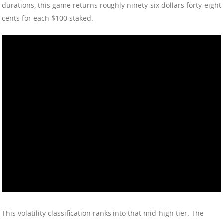
durations, this game returns roughly ninety-six dollars forty-eight
cents for each $100 staked.
This volatility classification ranks into that mid-high tier. The