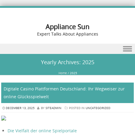
Appliance Sun
Expert Talks About Appliances
Skip to content
Yearly Archives:
2025
Home
/
2025
Digitale Casino Plattformen Deutschland: Ihr Wegweiser zur
online Glücksspielwelt
DECEMBER 13, 2025
BY
SITEADMIN
POSTED IN
UNCATEGORIZED
Die Vielfalt der online Spielportale