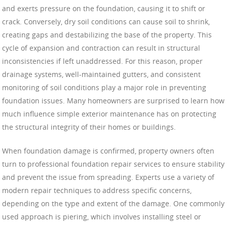
and exerts pressure on the foundation, causing it to shift or
crack. Conversely, dry soil conditions can cause soil to shrink,
creating gaps and destabilizing the base of the property. This
cycle of expansion and contraction can result in structural
inconsistencies if left unaddressed. For this reason, proper
drainage systems, well-maintained gutters, and consistent
monitoring of soil conditions play a major role in preventing
foundation issues. Many homeowners are surprised to learn how
much influence simple exterior maintenance has on protecting
the structural integrity of their homes or buildings.
When foundation damage is confirmed, property owners often
turn to professional foundation repair services to ensure stability
and prevent the issue from spreading. Experts use a variety of
modern repair techniques to address specific concerns,
depending on the type and extent of the damage. One commonly
used approach is piering, which involves installing steel or