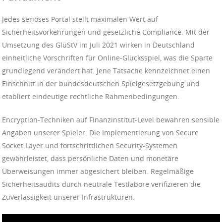
Jedes seriöses Portal stellt maximalen Wert auf
Sicherheitsvorkehrungen und gesetzliche Compliance. Mit der
Umsetzung des GlüStV im Juli 2021 wirken in Deutschland
einheitliche Vorschriften für Online-Glücksspiel, was die Sparte
grundlegend verändert hat. Jene Tatsache kennzeichnet einen
Einschnitt in der bundesdeutschen Spielgesetzgebung und
etabliert eindeutige rechtliche Rahmenbedingungen.
Encryption-Techniken auf Finanzinstitut-Level bewahren sensible
Angaben unserer Spieler. Die Implementierung von Secure
Socket Layer und fortschrittlichen Security-Systemen
gewährleistet, dass persönliche Daten und monetäre
Überweisungen immer abgesichert bleiben. Regelmäßige
Sicherheitsaudits durch neutrale Testlabore verifizieren die
Zuverlässigkeit unserer Infrastrukturen.