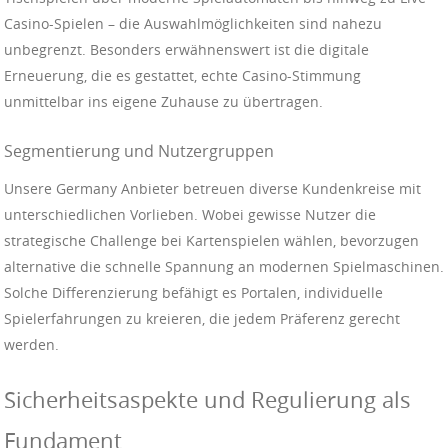
Casino-Spielen – die Auswahlmöglichkeiten sind nahezu
unbegrenzt. Besonders erwähnenswert ist die digitale
Erneuerung, die es gestattet, echte Casino-Stimmung
unmittelbar ins eigene Zuhause zu übertragen.
Segmentierung und Nutzergruppen
Unsere Germany Anbieter betreuen diverse Kundenkreise mit
unterschiedlichen Vorlieben. Wobei gewisse Nutzer die
strategische Challenge bei Kartenspielen wählen, bevorzugen
alternative die schnelle Spannung an modernen Spielmaschinen.
Solche Differenzierung befähigt es Portalen, individuelle
Spielerfahrungen zu kreieren, die jedem Präferenz gerecht
werden.
Sicherheitsaspekte und Regulierung als
Fundament