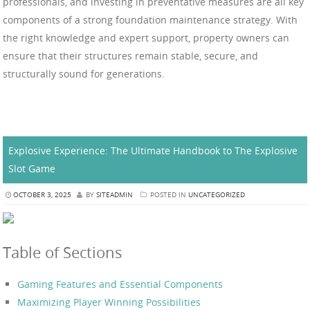
professionals, and investing in preventative measures are all key
components of a strong foundation maintenance strategy. With
the right knowledge and expert support, property owners can
ensure that their structures remain stable, secure, and
structurally sound for generations.
Explosive Experience: The Ultimate Handbook to The Explosive
Slot Game
OCTOBER 3, 2025
BY
SITEADMIN
POSTED IN
UNCATEGORIZED
Table of Sections
Gaming Features and Essential Components
Maximizing Player Winning Possibilities