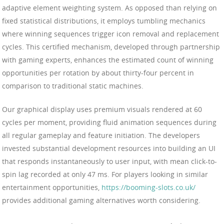
adaptive element weighting system. As opposed than relying on
fixed statistical distributions, it employs tumbling mechanics
where winning sequences trigger icon removal and replacement
cycles. This certified mechanism, developed through partnership
with gaming experts, enhances the estimated count of winning
opportunities per rotation by about thirty-four percent in
comparison to traditional static machines.
Our graphical display uses premium visuals rendered at 60
cycles per moment, providing fluid animation sequences during
all regular gameplay and feature initiation. The developers
invested substantial development resources into building an UI
that responds instantaneously to user input, with mean click-to-
spin lag recorded at only 47 ms. For players looking in similar
entertainment opportunities,
https://booming-slots.co.uk/
provides additional gaming alternatives worth considering.