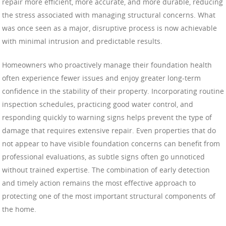
repair more efficient, more accurate, and more durable, reducing
the stress associated with managing structural concerns. What
was once seen as a major, disruptive process is now achievable
with minimal intrusion and predictable results.
Homeowners who proactively manage their foundation health
often experience fewer issues and enjoy greater long-term
confidence in the stability of their property. Incorporating routine
inspection schedules, practicing good water control, and
responding quickly to warning signs helps prevent the type of
damage that requires extensive repair. Even properties that do
not appear to have visible foundation concerns can benefit from
professional evaluations, as subtle signs often go unnoticed
without trained expertise. The combination of early detection
and timely action remains the most effective approach to
protecting one of the most important structural components of
the home.