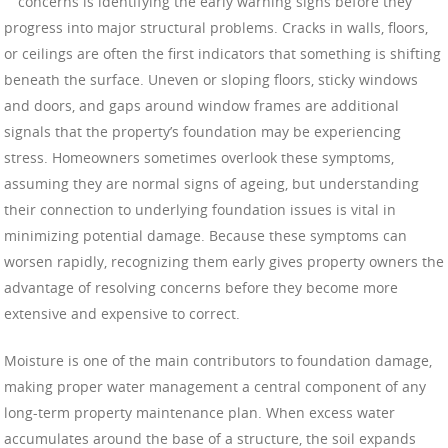
concerns is identifying the early warning signs before they
progress into major structural problems. Cracks in walls, floors,
or ceilings are often the first indicators that something is shifting
beneath the surface. Uneven or sloping floors, sticky windows
and doors, and gaps around window frames are additional
signals that the property’s foundation may be experiencing
stress. Homeowners sometimes overlook these symptoms,
assuming they are normal signs of ageing, but understanding
their connection to underlying foundation issues is vital in
minimizing potential damage. Because these symptoms can
worsen rapidly, recognizing them early gives property owners the
advantage of resolving concerns before they become more
extensive and expensive to correct.
Moisture is one of the main contributors to foundation damage,
making proper water management a central component of any
long-term property maintenance plan. When excess water
accumulates around the base of a structure, the soil expands