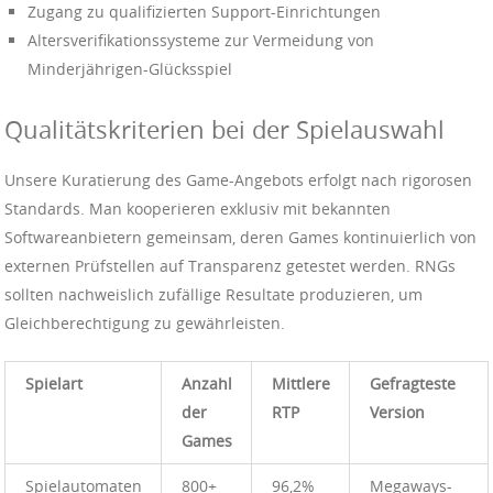
Zugang zu qualifizierten Support-Einrichtungen
Altersverifikationssysteme zur Vermeidung von
Minderjährigen-Glücksspiel
Qualitätskriterien bei der Spielauswahl
Unsere Kuratierung des Game-Angebots erfolgt nach rigorosen
Standards. Man kooperieren exklusiv mit bekannten
Softwareanbietern gemeinsam, deren Games kontinuierlich von
externen Prüfstellen auf Transparenz getestet werden. RNGs
sollten nachweislich zufällige Resultate produzieren, um
Gleichberechtigung zu gewährleisten.
Spielart
Anzahl
Mittlere
Gefragteste
der
RTP
Version
Games
Spielautomaten
800+
96,2%
Megaways-