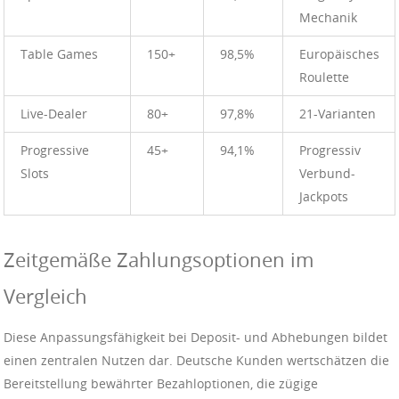
Mechanik
Table Games
150+
98,5%
Europäisches
Roulette
Live-Dealer
80+
97,8%
21-Varianten
Progressive
45+
94,1%
Progressiv
Slots
Verbund-
Jackpots
Zeitgemäße Zahlungsoptionen im
Vergleich
Diese Anpassungsfähigkeit bei Deposit- und Abhebungen bildet
einen zentralen Nutzen dar. Deutsche Kunden wertschätzen die
Bereitstellung bewährter Bezahloptionen, die zügige