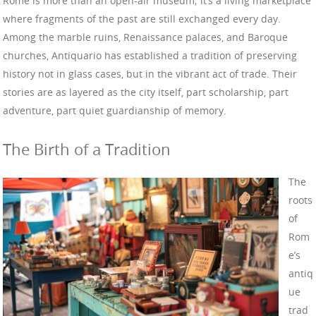
Rome is more than an open-air museum; it’s a living marketplace
where fragments of the past are still exchanged every day.
Among the marble ruins, Renaissance palaces, and Baroque
churches, Antiquario has established a tradition of preserving
history not in glass cases, but in the vibrant act of trade. Their
stories are as layered as the city itself, part scholarship, part
adventure, part quiet guardianship of memory.
The Birth of a Tradition
The
roots
of
Rom
e’s
antiq
ue
trad