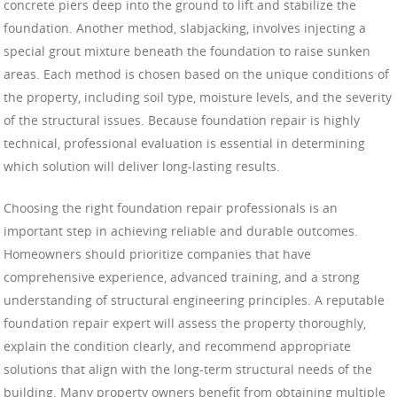
concrete piers deep into the ground to lift and stabilize the
foundation. Another method, slabjacking, involves injecting a
special grout mixture beneath the foundation to raise sunken
areas. Each method is chosen based on the unique conditions of
the property, including soil type, moisture levels, and the severity
of the structural issues. Because foundation repair is highly
technical, professional evaluation is essential in determining
which solution will deliver long-lasting results.
Choosing the right foundation repair professionals is an
important step in achieving reliable and durable outcomes.
Homeowners should prioritize companies that have
comprehensive experience, advanced training, and a strong
understanding of structural engineering principles. A reputable
foundation repair expert will assess the property thoroughly,
explain the condition clearly, and recommend appropriate
solutions that align with the long-term structural needs of the
building. Many property owners benefit from obtaining multiple