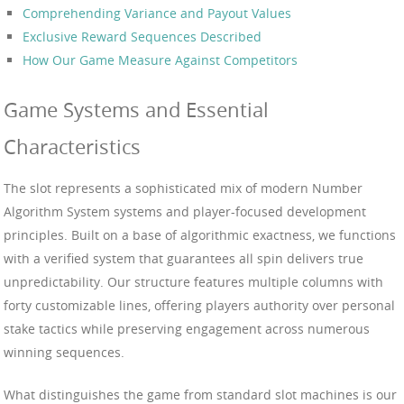
Comprehending Variance and Payout Values
Exclusive Reward Sequences Described
How Our Game Measure Against Competitors
Game Systems and Essential
Characteristics
The slot represents a sophisticated mix of modern Number
Algorithm System systems and player-focused development
principles. Built on a base of algorithmic exactness, we functions
with a verified system that guarantees all spin delivers true
unpredictability. Our structure features multiple columns with
forty customizable lines, offering players authority over personal
stake tactics while preserving engagement across numerous
winning sequences.
What distinguishes the game from standard slot machines is our