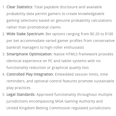
Clear Statistics:
Total paytable disclosure and available
probability data permit gamers to create knowledgeable
gaming selections based on genuine probability calculations
rather than promotional claims
Wide Stake Spectrum:
Bet options ranging from $0.20 to $100
per bet accommodate varied gamer profiles from conservative
bankroll managers to high-roller enthusiasts
Smartphone Optimization:
Native HTML5 framework provides
identical experience on PC and tablet systems with no
functionality reduction or graphical quality loss
Controlled Play Integration:
Embedded session limits, time
reminders, and optional control features promote sustainable
play practices
Legal Standards:
Approved functionality throughout multiple
jurisdictions encompassing MGA Gaming Authority and
United Kingdom Betting Commission regulated jurisdictions